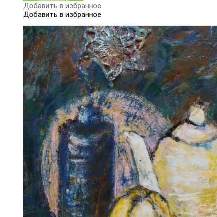
Добавить в избранное
Добавить в избранное