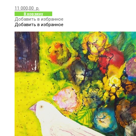
11 000,00
р.
В корзину
Добавить в избранное
Добавить в избранное