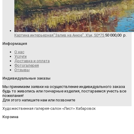
Картина интерьерная"Залив на Анюе". Х\м, 50*75
50 000,00
р.
Информация
О нас
Услуги
Доставка и оплата
Фотогалерея
Отзывы
Индивидуальные заказы
Мы принимаем заявки на осуществление индивидуального заказа
будь то живопись или гончарные изделия, постараемся учесть все
пожелания!
Для этого напишите нам или позвоните
Художественная галерея-салон «Лист» Хабаровск
Корзина