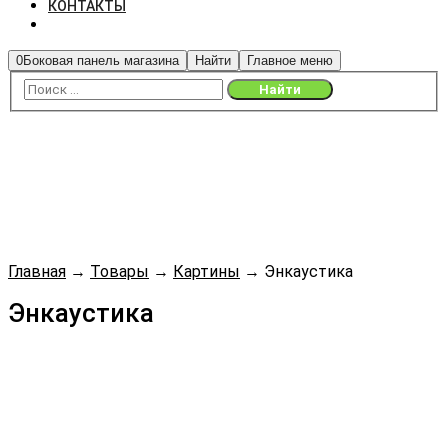
КОНТАКТЫ
0
Боковая панель магазина
Найти
Главное меню
Главная
→
Товары
→
Картины
→
Энкаустика
Энкаустика