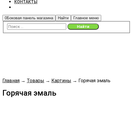
КОНТАКТЫ
0
Боковая панель магазина
Найти
Главное меню
Главная
→
Товары
→
Картины
→
Горячая эмаль
Горячая эмаль