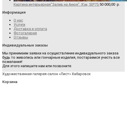
Картина интерьерная"Залив на Анюе". Х\м, 50*75
50 000,00
р.
Информация
О нас
Услуги
Доставка и оплата
Фотогалерея
Отзывы
Индивидуальные заказы
Мы принимаем заявки на осуществление индивидуального заказа
будь то живопись или гончарные изделия, постараемся учесть все
пожелания!
Для этого напишите нам или позвоните
Художественная галерея-салон «Лист» Хабаровск
Корзина