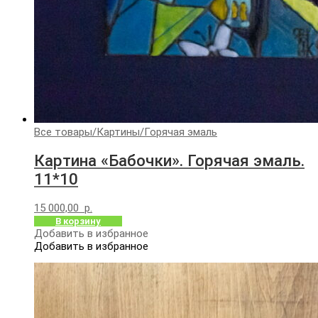
Все товары
/
Картины
/
Горячая эмаль
Картина «Бабочки». Горячая эмаль.
11*10
15 000,00
р.
В корзину
Добавить в избранное
Добавить в избранное