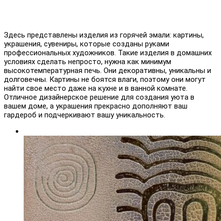
Здесь представлены изделия из горячей эмали: картины,
украшения, сувениры, которые созданы руками
профессиональных художников. Такие изделия в домашних
условиях сделать непросто, нужна как минимум
высокотемпературная печь. Они декоративны, уникальны и
долговечны. Картины не боятся влаги, поэтому они могут
найти свое место даже на кухне и в ванной комнате.
Отличное дизайнерское решение для создания уюта в
вашем доме, а украшения прекрасно дополняют ваш
гардероб и подчеркивают вашу уникальность.