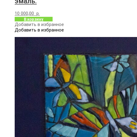
эмаль.
10 000,00
р.
В корзину
Добавить в избранное
Добавить в избранное