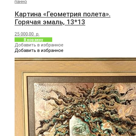
панно
Картина «Геометрия полета».
Горячая эмаль, 13*13
25 000,00
р.
В корзину
Добавить в избранное
Добавить в избранное