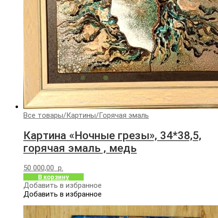
Все товары
/
Картины
/
Горячая эмаль
Картина «Ночные грезы», 34*38,5,
горячая эмаль , медь
50 000,00
р.
В корзину
Добавить в избранное
Добавить в избранное