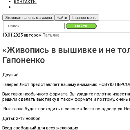
КОНТАКТЫ
0
Боковая панель магазина
Найти
Главное меню
10.01.2025
автором
Татьяна
«Живопись в вышивке и не то
Гапоненко
Друзья!
Галерея Лист представляет вашему вниманию НОВУЮ ПЕР
Выставка необычного формата. Вы увидите полотна известны
решили сделать выставку в таком формате и поэтому, очень 
Выставка будет проходить в салоне «Лист» по адресу: ул. Не
Даты: 2-18 ноября
Вход свободный для всех желающих