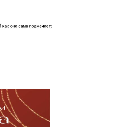
 как она сама подмечает: