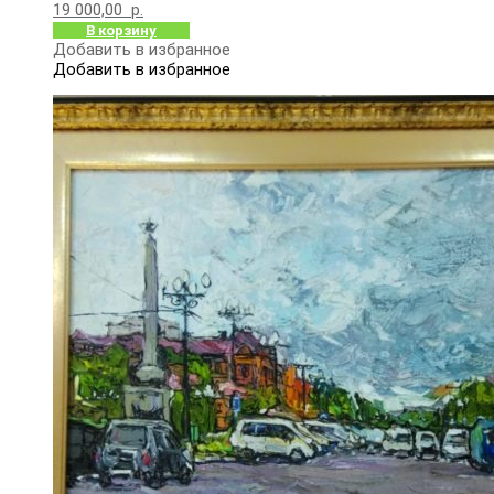
19 000,00
р.
В корзину
Добавить в избранное
Добавить в избранное