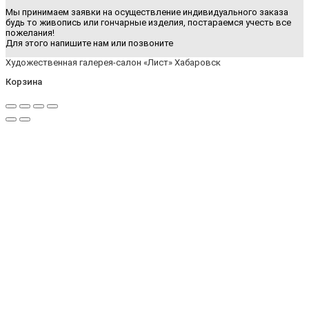
Мы принимаем заявки на осуществление индивидуального заказа
будь то живопись или гончарные изделия, постараемся учесть все
пожелания!
Для этого напишите нам или позвоните
Художественная галерея-салон «Лист» Хабаровск
Корзина