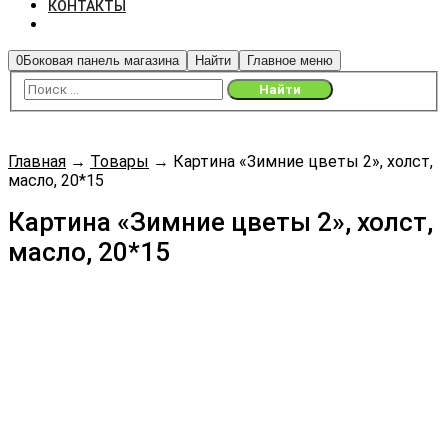
КОНТАКТЫ
0
Боковая панель магазина
Найти
Главное меню
Главная
→
Товары
→
Картина «Зимние цветы 2», холст,
масло, 20*15
Картина «Зимние цветы 2», холст,
масло, 20*15