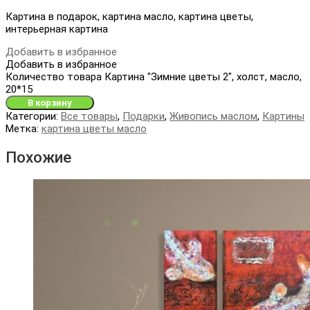
Картина в подарок, картина масло, картина цветы,
интерьерная картина
Добавить в избранное
Добавить в избранное
Количество товара Картина "Зимние цветы 2", холст, масло,
20*15
В корзину
Категории:
Все товары
,
Подарки
,
Живопись маслом
,
Картины
Метка:
картина цветы масло
Похожие