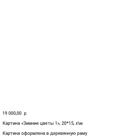
19 000,00
р.
Картина «Зимние цветы 1», 20*15, х\м
Картина оформлена в деревянную раму