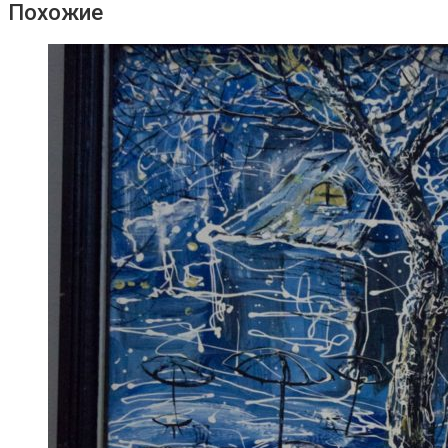
Похожие