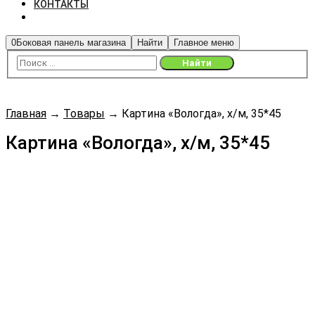
КОНТАКТЫ
0
Боковая панель магазина
Найти
Главное меню
Главная
→
Товары
→
Картина «Вологда», х/м, 35*45
Картина «Вологда», х/м, 35*45