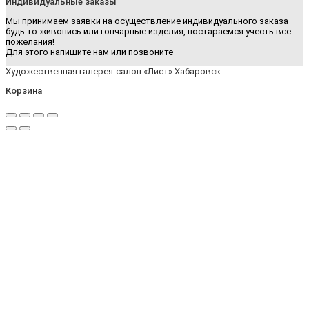
Индивидуальные заказы
Мы принимаем заявки на осуществление индивидуального заказа
будь то живопись или гончарные изделия, постараемся учесть все
пожелания!
Для этого напишите нам или позвоните
Художественная галерея-салон «Лист» Хабаровск
Корзина