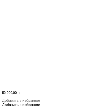
50 000,00
р.
Добавить в избранное
Добавить в избранное