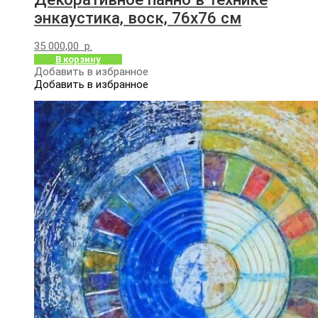
энкаустика, воск, 76х76 см
35 000,00
р.
В корзину
Добавить в избранное
Добавить в избранное