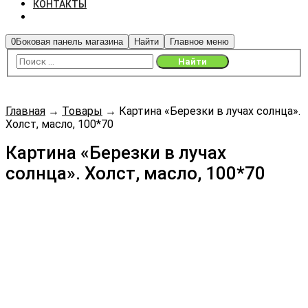
КОНТАКТЫ
0
Боковая панель магазина
Найти
Главное меню
Главная
→
Товары
→
Картина «Березки в лучах солнца».
Холст, масло, 100*70
Картина «Березки в лучах
солнца». Холст, масло, 100*70