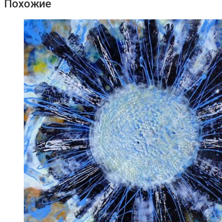
Похожие