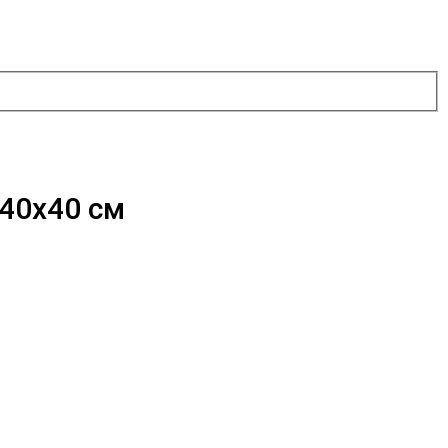
 40х40 см