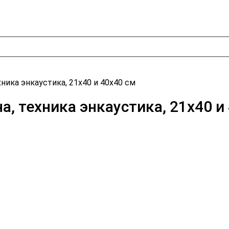
хника энкаустика, 21х40 и 40х40 см
а, техника энкаустика, 21х40 и