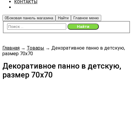
КОНТАКТЫ
0
Боковая панель магазина
Найти
Главное меню
Главная
→
Товары
→
Декоративное панно в детскую,
размер 70х70
Декоративное панно в детскую,
размер 70х70