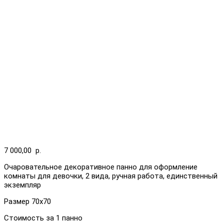
7 000,00
р.
Очаровательное декоративное панно для оформление
комнаты для девочки, 2 вида, ручная работа, единственный
экземпляр
Размер 70х70
Стоимость за 1 панно