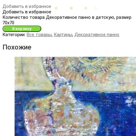
Добавить в избранное
Добавить в избранное
Количество товара Декоративное панно в детскую, размер
70х70
В корзину
Категории:
Все товары
,
Картины
,
Декоративное панно
Похожие