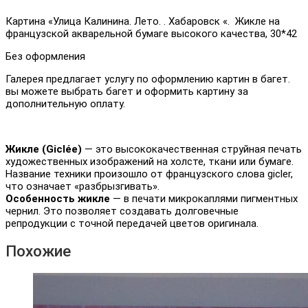
Картина «Улица Калинина. Лето. . Хабаровск «. Жикле на
французской акварельной бумаге высокого качества, 30*42
Без оформления
Галерея предлагает услугу по оформлению картин в багет.
вы можете выбрать багет и оформить картину за
дополнительную оплату.
Жикле (Giclée)
— это высококачественная струйная печать
художественных изображений на холсте, ткани или бумаге.
Название техники произошло от французского слова gicler,
что означает «разбрызгивать».
Особенность жикле
— в печати микрокаплями пигментных
чернил. Это позволяет создавать долговечные
репродукции с точной передачей цветов оригинала.
Похожие