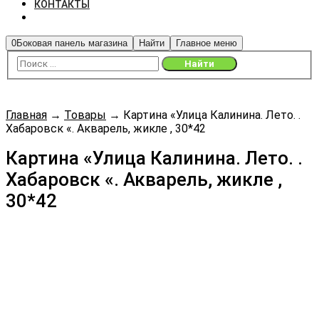
КОНТАКТЫ
0
Боковая панель магазина
Найти
Главное меню
Главная
→
Товары
→
Картина «Улица Калинина. Лето. .
Хабаровск «. Акварель, жикле , 30*42
Картина «Улица Калинина. Лето. .
Хабаровск «. Акварель, жикле ,
30*42