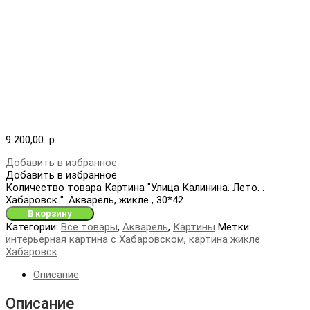
9 200,00
р.
Добавить в избранное
Добавить в избранное
Количество товара Картина "Улица Калинина. Лето. .
Хабаровск ". Акварель, жикле , 30*42
В корзину
Категории:
Все товары
,
Акварель
,
Картины
Метки:
интерьерная картина с Хабаровском
,
картина жикле
Хабаровск
Описание
Описание