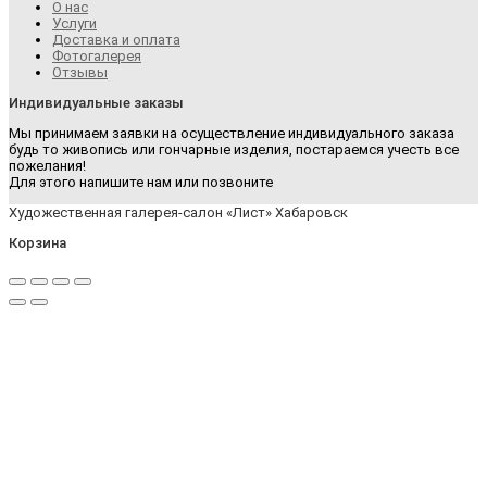
О нас
Услуги
Доставка и оплата
Фотогалерея
Отзывы
Индивидуальные заказы
Мы принимаем заявки на осуществление индивидуального заказа
будь то живопись или гончарные изделия, постараемся учесть все
пожелания!
Для этого напишите нам или позвоните
Художественная галерея-салон «Лист» Хабаровск
Корзина