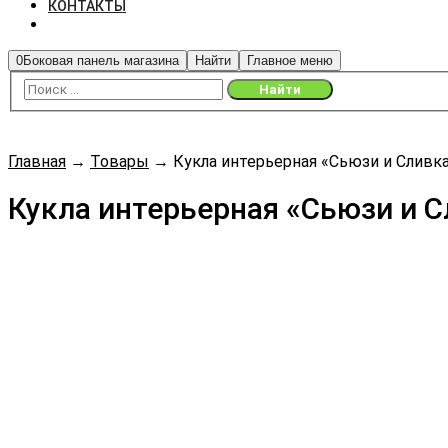
КОНТАКТЫ
0
Боковая панель магазина
Найти
Главное меню
Главная
→
Товары
→
Кукла интерьерная «Сьюзи и Сливка
Кукла интерьерная «Сьюзи и С