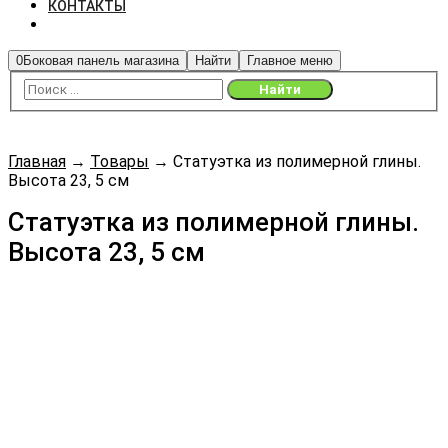
КОНТАКТЫ
0
Боковая панель магазина
Найти
Главное меню
Главная
→
Товары
→
Статуэтка из полимерной глины.
Высота 23, 5 см
Статуэтка из полимерной глины.
Высота 23, 5 см