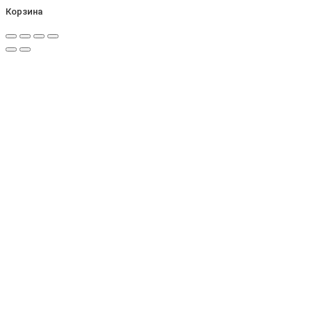
Корзина