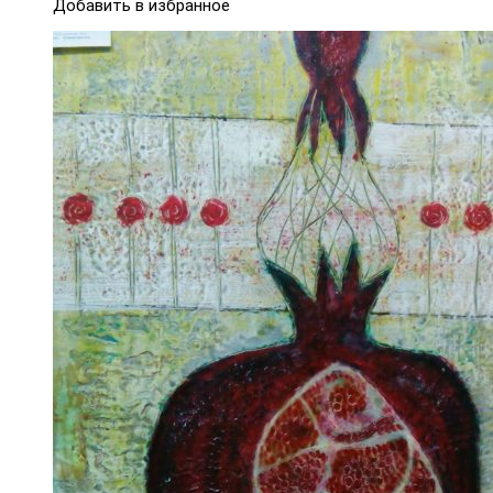
Добавить в избранное