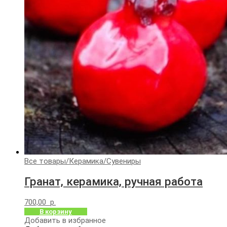
Все товары
/
Керамика
/
Сувениры
Гранат, керамика, ручная работа
700,00
р.
В корзину
Добавить в избранное