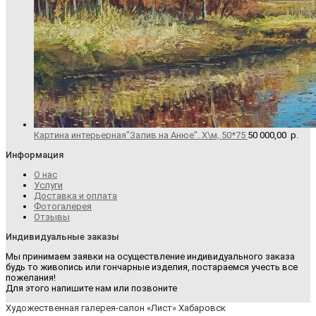
Картина интерьерная"Залив на Анюе". Х\м, 50*75
50 000,00
р.
Информация
О нас
Услуги
Доставка и оплата
Фотогалерея
Отзывы
Индивидуальные заказы
Мы принимаем заявки на осуществление индивидуального заказа
будь то живопись или гончарные изделия, постараемся учесть все
пожелания!
Для этого напишите нам или позвоните
Художественная галерея-салон «Лист» Хабаровск