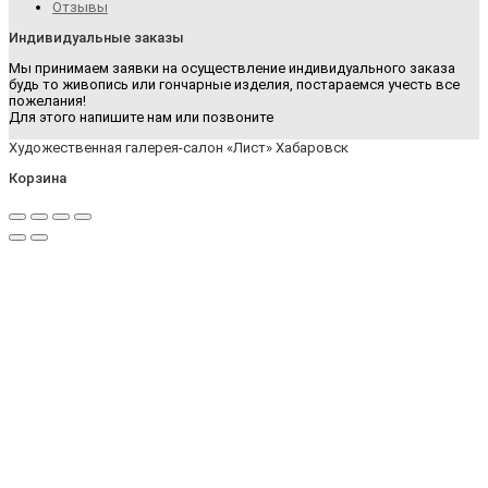
Отзывы
Индивидуальные заказы
Мы принимаем заявки на осуществление индивидуального заказа
будь то живопись или гончарные изделия, постараемся учесть все
пожелания!
Для этого напишите нам или позвоните
Художественная галерея-салон «Лист» Хабаровск
Корзина