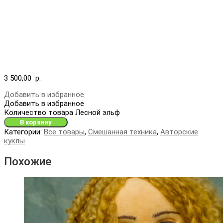
3 500,00
р.
Добавить в избранное
Добавить в избранное
Количество товара Лесной эльф
В корзину
Категории:
Все товары
,
Смешанная техника
,
Авторские
куклы
Похожие