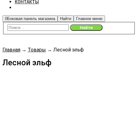
КОНТАКТЫ
0
Боковая панель магазина
Найти
Главное меню
Главная
→
Товары
→
Лесной эльф
Лесной эльф