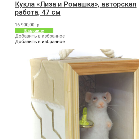
Кукла «Лиза и Ромашка», авторская
работа, 47 см
16 900,00
р.
В корзину
Добавить в избранное
Добавить в избранное