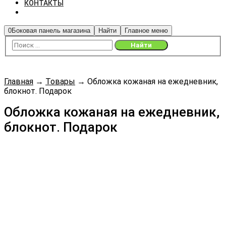
КОНТАКТЫ
0
Боковая панель магазина
Найти
Главное меню
Главная
→
Товары
→
Обложка кожаная на ежедневник,
блокнот. Подарок
Обложка кожаная на ежедневник,
блокнот. Подарок