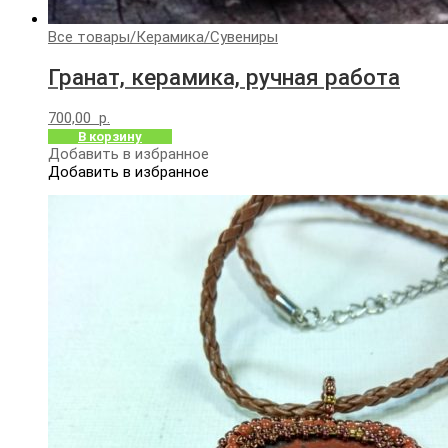
Все товары
/
Керамика
/
Сувениры
Гранат, керамика, ручная работа
700,00
р.
В корзину
Добавить в избранное
Добавить в избранное