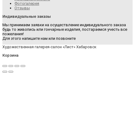
Фотогалерея
Отзывы
Индивидуальные заказы
Мы принимаем заявки на осуществление индивидуального заказа
будь то живопись или гончарные изделия, постараемся учесть все
пожелания!
Для этого напишите нам или позвоните
Художественная галерея-салон «Лист» Хабаровск
Корзина