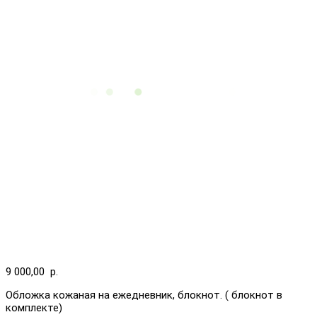
9 000,00
р.
Обложка кожаная на ежедневник, блокнот. ( блокнот в
комплекте)