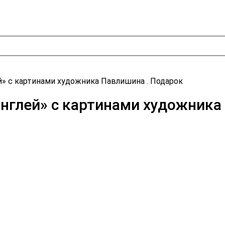
» с картинами художника Павлишина . Подарок
нглей» с картинами художника