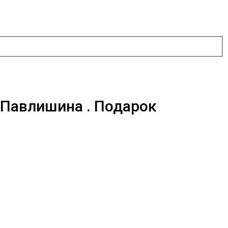
 Павлишина . Подарок