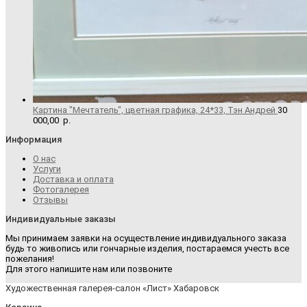
Картина "Мечтатель", цветная графика, 24*33, Тэн Андрей
30
000,00
р.
Информация
О нас
Услуги
Доставка и оплата
Фотогалерея
Отзывы
Индивидуальные заказы
Мы принимаем заявки на осуществление индивидуального заказа
будь то живопись или гончарные изделия, постараемся учесть все
пожелания!
Для этого напишите нам или позвоните
Художественная галерея-салон «Лист» Хабаровск