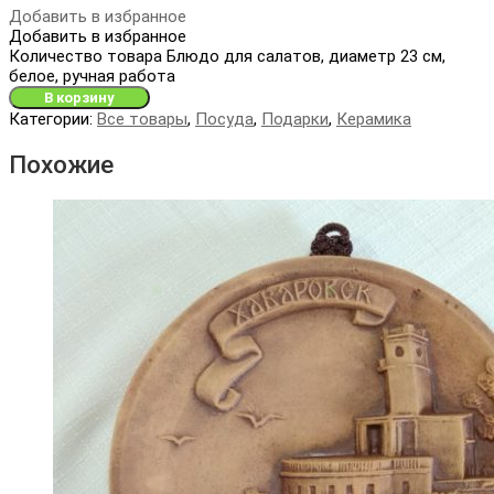
Добавить в избранное
Добавить в избранное
Количество товара Блюдо для салатов, диаметр 23 см,
белое, ручная работа
В корзину
Категории:
Все товары
,
Посуда
,
Подарки
,
Керамика
Похожие