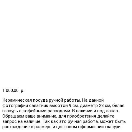
1 000,00
р.
Керамическая посуда ручной работы. На данной
фотографии салатник высотой 9 см, диаметр 23 см, белая
глазурь с кофейными разводами. В наличии и под заказ.
Обращаем ваше внимание, для приобретения делайте
запрос на наличие. Так как это ручная работа, может быть
расхождение в размере и цветовом оформлении глазури.