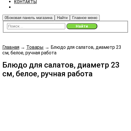
КОНТАКТЫ
0
Боковая панель магазина
Найти
Главное меню
Главная
→
Товары
→
Блюдо для салатов, диаметр 23
см, белое, ручная работа
Блюдо для салатов, диаметр 23
см, белое, ручная работа