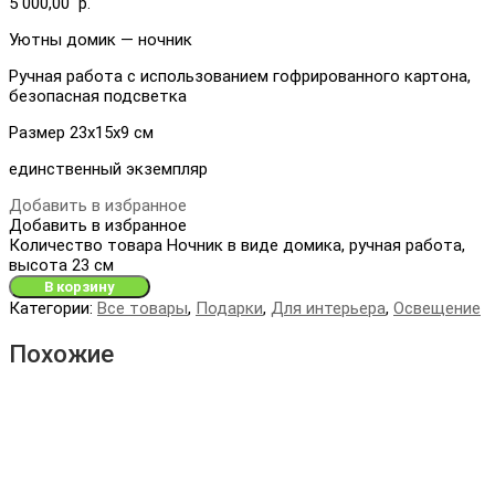
5 000,00
р.
Уютны домик — ночник
Ручная работа с использованием гофрированного картона,
безопасная подсветка
Размер 23х15х9 см
единственный экземпляр
Добавить в избранное
Добавить в избранное
Количество товара Ночник в виде домика, ручная работа,
высота 23 см
В корзину
Категории:
Все товары
,
Подарки
,
Для интерьера
,
Освещение
Похожие