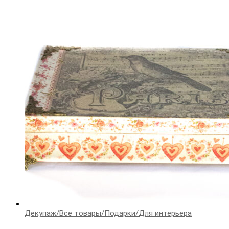
Декупаж
/
Все товары
/
Подарки
/
Для интерьера