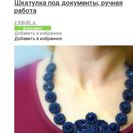
Шкатулка под документы, ручная
работа
2 950,00
р.
В корзину
Добавить в избранное
Добавить в избранное