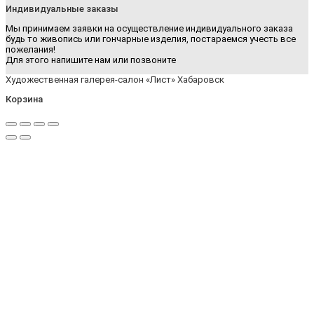
Индивидуальные заказы
Мы принимаем заявки на осуществление индивидуального заказа
будь то живопись или гончарные изделия, постараемся учесть все
пожелания!
Для этого напишите нам или позвоните
Художественная галерея-салон «Лист» Хабаровск
Корзина