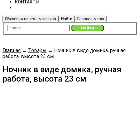
КОНТАКТЫ
0
Боковая панель магазина
Найти
Главное меню
Главная
→
Товары
→
Ночник в виде домика, ручная
работа, высота 23 см
Ночник в виде домика, ручная
работа, высота 23 см