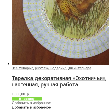
Все товары
/
Декупаж
/
Подарки
/
Для интерьера
Тарелка декоративная «Охотничьи»,
настенная, ручная работа
1 600,00
р.
В корзину
Добавить в избранное
Добавить в избранное