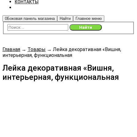
КОНТАКТЫ
0
Боковая панель магазина
Найти
Главное меню
Главная
→
Товары
→
Лейка декоративная «Вишня,
интерьерная, функциональная
Лейка декоративная «Вишня,
интерьерная, функциональная