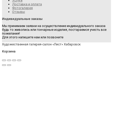
Услуги
Доставка и оплата
Фотогалерея
Отзывы
Индивидуальные заказы
Мы принимаем заявки на осуществление индивидуального заказа
будь то живопись или гончарные изделия, постараемся учесть все
пожелания!
Для этого напишите нам или позвоните
Художественная галерея-салон «Лист» Хабаровск
Корзина