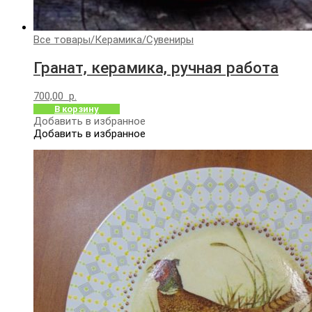
Все товары
/
Керамика
/
Сувениры
Гранат, керамика, ручная работа
700,00
р.
В корзину
Добавить в избранное
Добавить в избранное