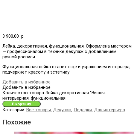
3 900,00
р.
Лейка, декоративная, функциональная. Оформлена мастером
— профессионалом в технике декупаж с добавлением
ручной росписи.
Функциональная лейка станет еще и украшением интерьера,
подчеркнет красоту и эстетику
Добавить в избранное
Добавить в избранное
Количество товара Лейка декоративная "Вишня,
интерьерная, функциональная
В корзину
Категории:
Все товары
,
Декупаж
,
Подарки
,
Для интерьера
Похожие