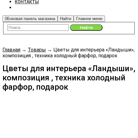
КОНТАКТЫ
0
Боковая панель магазина
Найти
Главное меню
Главная
→
Товары
→
Цветы для интерьера «Ландыши»,
композиция , техника холодный фарфор, подарок
Цветы для интерьера «Ландыши»,
композиция , техника холодный
фарфор, подарок