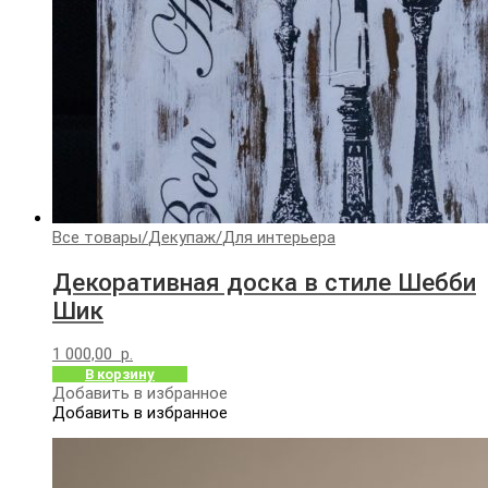
Все товары
/
Декупаж
/
Для интерьера
Декоративная доска в стиле Шебби
Шик
1 000,00
р.
В корзину
Добавить в избранное
Добавить в избранное