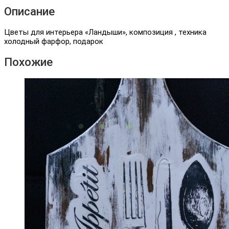
Описание
Цветы для интерьера «Ландыши», композиция , техника
холодный фарфор, подарок
Похожие