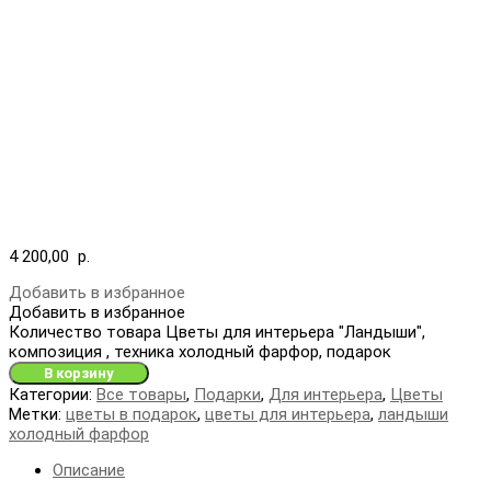
4 200,00
р.
Добавить в избранное
Добавить в избранное
Количество товара Цветы для интерьера "Ландыши",
композиция , техника холодный фарфор, подарок
В корзину
Категории:
Все товары
,
Подарки
,
Для интерьера
,
Цветы
Метки:
цветы в подарок
,
цветы для интерьера
,
ландыши
холодный фарфор
Описание