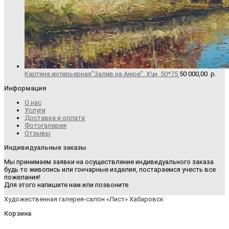
Картина интерьерная"Залив на Анюе". Х\м, 50*75
50 000,00
р.
Информация
О нас
Услуги
Доставка и оплата
Фотогалерея
Отзывы
Индивидуальные заказы
Мы принимаем заявки на осуществление индивидуального заказа
будь то живопись или гончарные изделия, постараемся учесть все
пожелания!
Для этого напишите нам или позвоните
Художественная галерея-салон «Лист» Хабаровск
Корзина