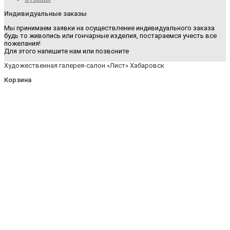
Индивидуальные заказы
Мы принимаем заявки на осуществление индивидуального заказа
будь то живопись или гончарные изделия, постараемся учесть все
пожелания!
Для этого напишите нам или позвоните
Художественная галерея-салон «Лист» Хабаровск
Корзина