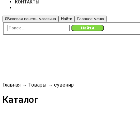
КОНТАКТЫ
0
Боковая панель магазина
Найти
Главное меню
Главная
→
Товары
→
сувенир
Каталог