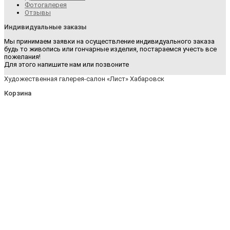
Фотогалерея
Отзывы
Индивидуальные заказы
Мы принимаем заявки на осуществление индивидуального заказа
будь то живопись или гончарные изделия, постараемся учесть все
пожелания!
Для этого напишите нам или позвоните
Художественная галерея-салон «Лист» Хабаровск
Корзина