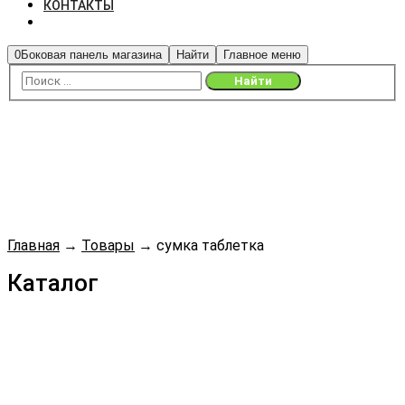
КОНТАКТЫ
0
Боковая панель магазина
Найти
Главное меню
Главная
→
Товары
→
сумка таблетка
Каталог