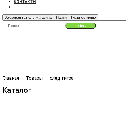
КОНТАКТЫ
0
Боковая панель магазина
Найти
Главное меню
Главная
→
Товары
→
след тигра
Каталог