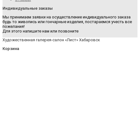
Индивидуальные заказы
Мы принимаем заявки на осуществление индивидуального заказа
будь то живопись или гончарные изделия, постараемся учесть все
пожелания!
Для этого напишите нам или позвоните
Художественная галерея-салон «Лист» Хабаровск
Корзина