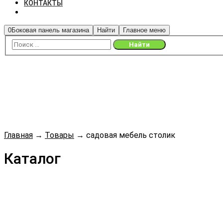
КОНТАКТЫ
0
Боковая панель магазина
Найти
Главное меню
Главная
→
Товары
→
садовая мебель столик
Каталог