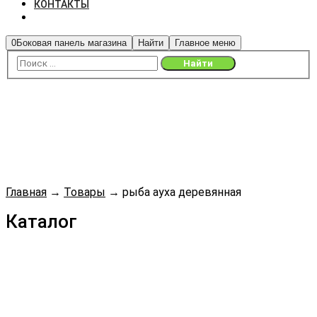
КОНТАКТЫ
0
Боковая панель магазина
Найти
Главное меню
Главная
→
Товары
→
рыба ауха деревянная
Каталог