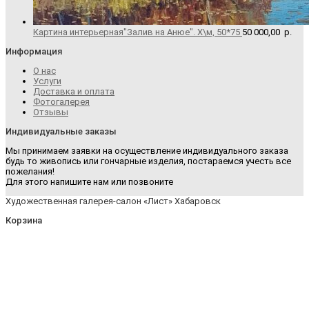
Картина интерьерная"Залив на Анюе". Х\м, 50*75
50 000,00
р.
Информация
О нас
Услуги
Доставка и оплата
Фотогалерея
Отзывы
Индивидуальные заказы
Мы принимаем заявки на осуществление индивидуального заказа
будь то живопись или гончарные изделия, постараемся учесть все
пожелания!
Для этого напишите нам или позвоните
Художественная галерея-салон «Лист» Хабаровск
Корзина