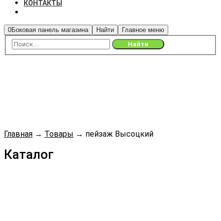
КОНТАКТЫ
0
Боковая панель магазина
Найти
Главное меню
Главная
→
Товары
→
пейзаж Высоцкий
Каталог