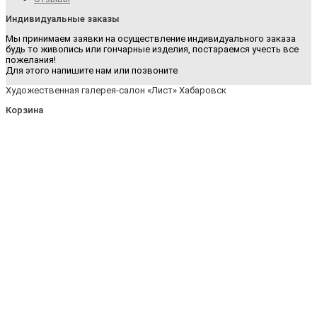
Индивидуальные заказы
Мы принимаем заявки на осуществление индивидуального заказа
будь то живопись или гончарные изделия, постараемся учесть все
пожелания!
Для этого напишите нам или позвоните
Художественная галерея-салон «Лист» Хабаровск
Корзина