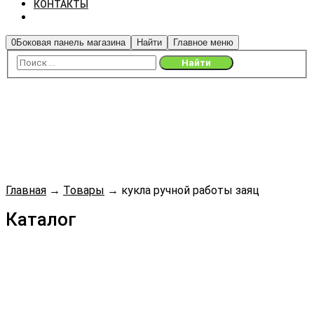
КОНТАКТЫ
0
Боковая панель магазина
Найти
Главное меню
Главная
→
Товары
→
кукла ручной работы заяц
Каталог