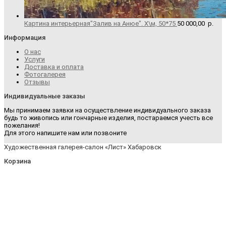
Картина интерьерная"Залив на Анюе". Х\м, 50*75
50 000,00
р.
Информация
О нас
Услуги
Доставка и оплата
Фотогалерея
Отзывы
Индивидуальные заказы
Мы принимаем заявки на осуществление индивидуального заказа
будь то живопись или гончарные изделия, постараемся учесть все
пожелания!
Для этого напишите нам или позвоните
Художественная галерея-салон «Лист» Хабаровск
Корзина