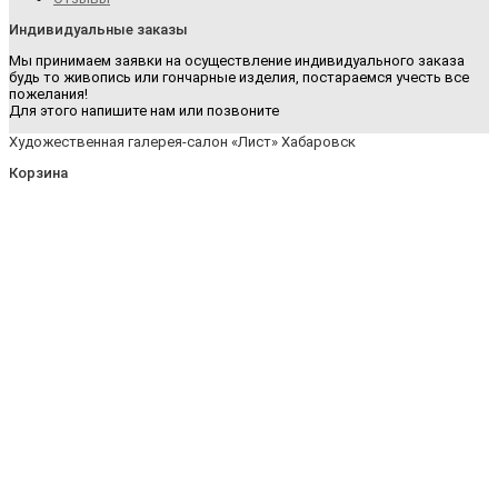
Индивидуальные заказы
Мы принимаем заявки на осуществление индивидуального заказа
будь то живопись или гончарные изделия, постараемся учесть все
пожелания!
Для этого напишите нам или позвоните
Художественная галерея-салон «Лист» Хабаровск
Корзина