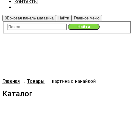
КОНТАКТЫ
0
Боковая панель магазина
Найти
Главное меню
Главная
→
Товары
→
картина с нанайкой
Каталог