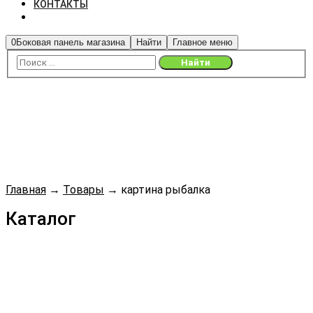
КОНТАКТЫ
0
Боковая панель магазина
Найти
Главное меню
Главная
→
Товары
→
картина рыбалка
Каталог