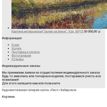
Картина интерьерная"Залив на Анюе". Х\м, 50*75
50 000,00
р.
Информация
О нас
Услуги
Доставка и оплата
Фотогалерея
Отзывы
Индивидуальные заказы
Мы принимаем заявки на осуществление индивидуального заказа
будь то живопись или гончарные изделия, постараемся учесть все
пожелания!
Для этого напишите нам или позвоните
Художественная галерея-салон «Лист» Хабаровск
Корзина