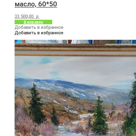
масло, 60*50
33 500,00
р.
В корзину
Добавить в избранное
Добавить в избранное