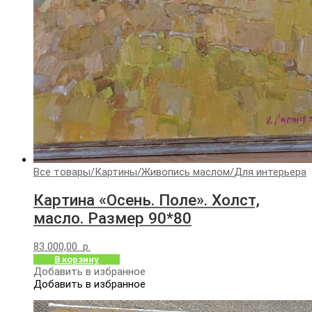
Все товары
/
Картины
/
Живопись маслом
/
Для интерьера
Картина «Осень. Поле». Холст,
масло. Размер 90*80
83 000,00
р.
В корзину
Добавить в избранное
Добавить в избранное