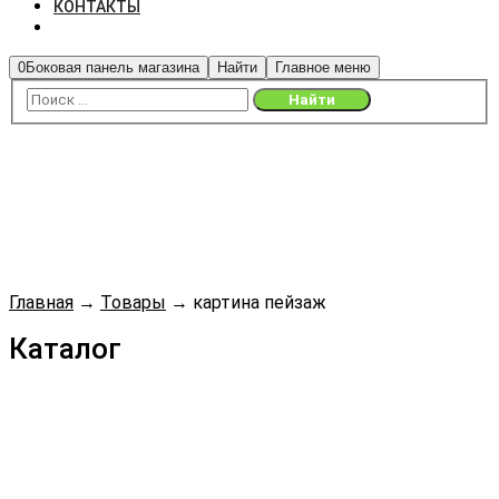
КОНТАКТЫ
0
Боковая панель магазина
Найти
Главное меню
Главная
→
Товары
→
картина пейзаж
Каталог