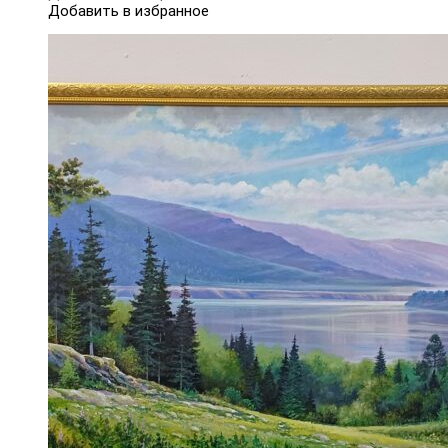
Добавить в избранное