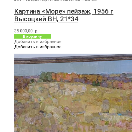
Картина «Море» пейзаж, 1956 г
Высоцкий ВН, 21*34
35 000,00
р.
В корзину
Добавить в избранное
Добавить в избранное