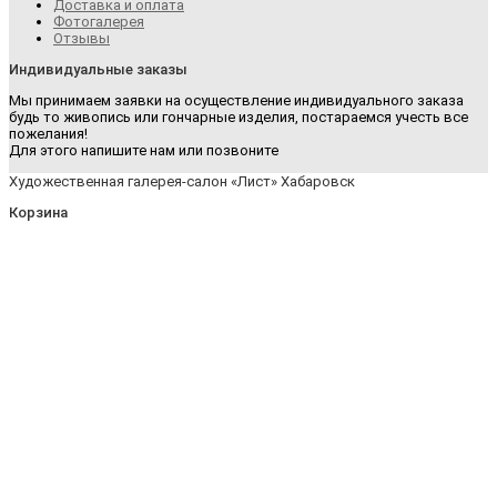
Доставка и оплата
Фотогалерея
Отзывы
Индивидуальные заказы
Мы принимаем заявки на осуществление индивидуального заказа
будь то живопись или гончарные изделия, постараемся учесть все
пожелания!
Для этого напишите нам или позвоните
Художественная галерея-салон «Лист» Хабаровск
Корзина