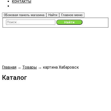
КОНТАКТЫ
0
Боковая панель магазина
Найти
Главное меню
Главная
→
Товары
→
картина Хабаровск
Каталог