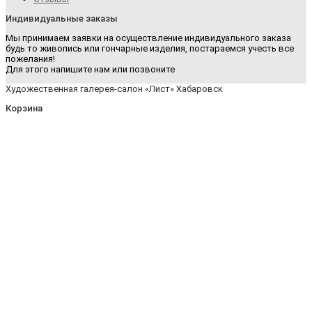
Индивидуальные заказы
Мы принимаем заявки на осуществление индивидуального заказа
будь то живопись или гончарные изделия, постараемся учесть все
пожелания!
Для этого напишите нам или позвоните
Художественная галерея-салон «Лист» Хабаровск
Корзина