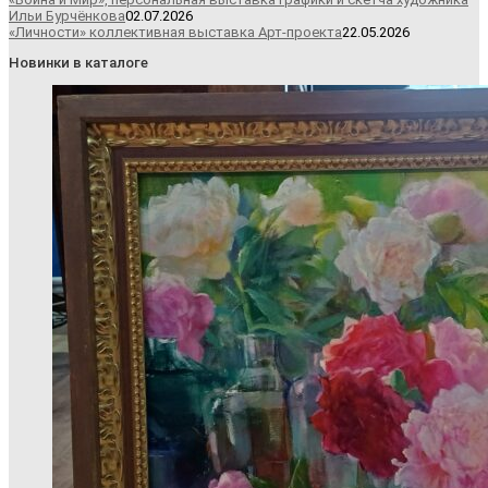
Ильи Бурчёнкова
02.07.2026
«Личности» коллективная выставка Арт-проекта
22.05.2026
Новинки в каталоге