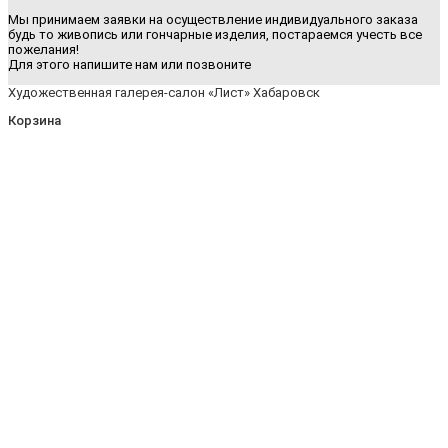
Мы принимаем заявки на осуществление индивидуального заказа
будь то живопись или гончарные изделия, постараемся учесть все
пожелания!
Для этого напишите нам или позвоните
Художественная галерея-салон «Лист» Хабаровск
Корзина