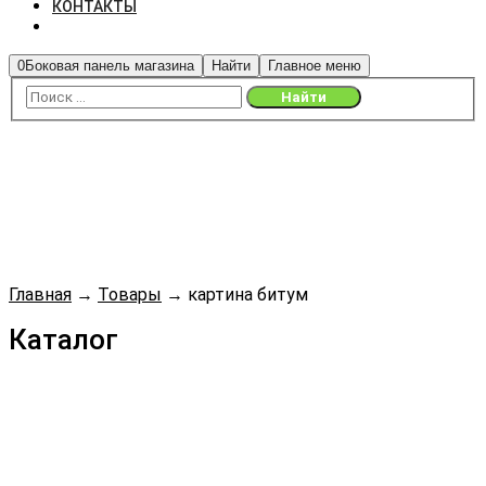
КОНТАКТЫ
0
Боковая панель магазина
Найти
Главное меню
Главная
→
Товары
→
картина битум
Каталог