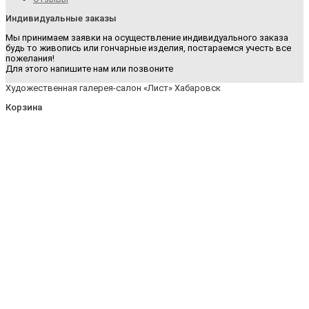
Индивидуальные заказы
Мы принимаем заявки на осуществление индивидуального заказа
будь то живопись или гончарные изделия, постараемся учесть все
пожелания!
Для этого напишите нам или позвоните
Художественная галерея-салон «Лист» Хабаровск
Корзина