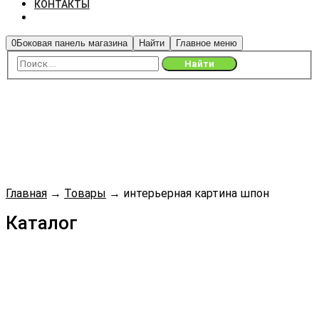
КОНТАКТЫ
0
Боковая панель магазина
Найти
Главное меню
Главная
→
Товары
→
интерьерная картина шпон
Каталог