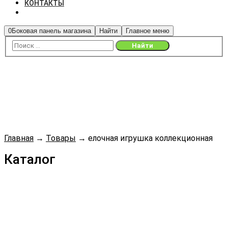
КОНТАКТЫ
0
Боковая панель магазина
Найти
Главное меню
Главная
→
Товары
→
елочная игрушка коллекционная
Каталог