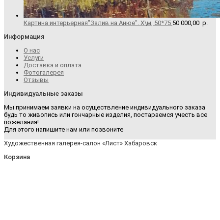
Картина интерьерная"Залив на Анюе". Х\м, 50*75
50 000,00
р.
Информация
О нас
Услуги
Доставка и оплата
Фотогалерея
Отзывы
Индивидуальные заказы
Мы принимаем заявки на осуществление индивидуального заказа
будь то живопись или гончарные изделия, постараемся учесть все
пожелания!
Для этого напишите нам или позвоните
Художественная галерея-салон «Лист» Хабаровск
Корзина