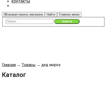
КОНТАКТЫ
0
Боковая панель магазина
Найти
Главное меню
Главная
→
Товары
→
дед мороз
Каталог