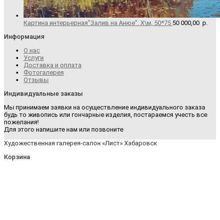
Картина интерьерная"Залив на Анюе". Х\м, 50*75
50 000,00
р.
Информация
О нас
Услуги
Доставка и оплата
Фотогалерея
Отзывы
Индивидуальные заказы
Мы принимаем заявки на осуществление индивидуального заказа
будь то живопись или гончарные изделия, постараемся учесть все
пожелания!
Для этого напишите нам или позвоните
Художественная галерея-салон «Лист» Хабаровск
Корзина