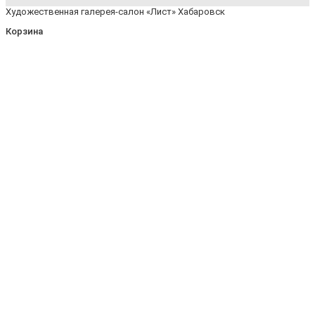
Художественная галерея-салон «Лист» Хабаровск
Корзина