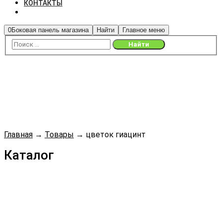
КОНТАКТЫ
0
Боковая панель магазина
Найти
Главное меню
Главная
→
Товары
→
цветок гиацинт
Каталог