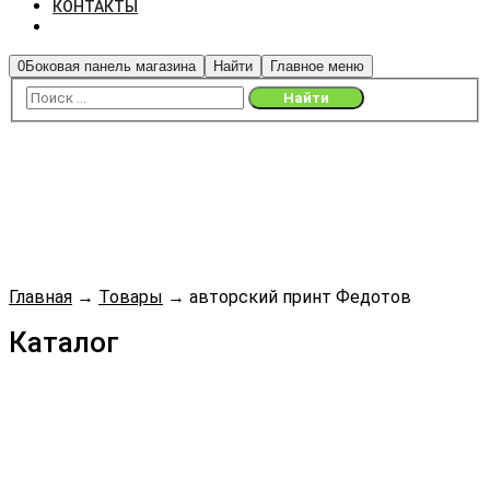
КОНТАКТЫ
0
Боковая панель магазина
Найти
Главное меню
Главная
→
Товары
→
авторский принт Федотов
Каталог