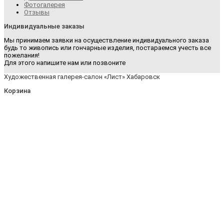
Фотогалерея
Отзывы
Индивидуальные заказы
Мы принимаем заявки на осуществление индивидуального заказа
будь то живопись или гончарные изделия, постараемся учесть все
пожелания!
Для этого напишите нам или позвоните
Художественная галерея-салон «Лист» Хабаровск
Корзина