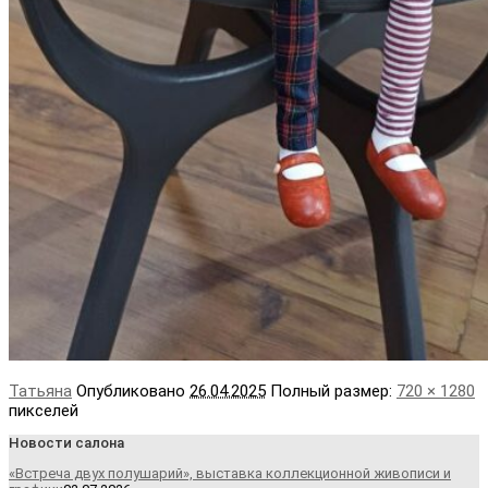
Татьяна
Опубликовано
26.04.2025
Полный размер:
720 × 1280
пикселей
Новости салона
«Встреча двух полушарий», выставка коллекционной живописи и