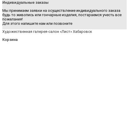
Индивидуальные заказы
Мы принимаем заявки на осуществление индивидуального заказа
будь то живопись или гончарные изделия, постараемся учесть все
пожелания!
Для этого напишите нам или позвоните
Художественная галерея-салон «Лист» Хабаровск
Корзина