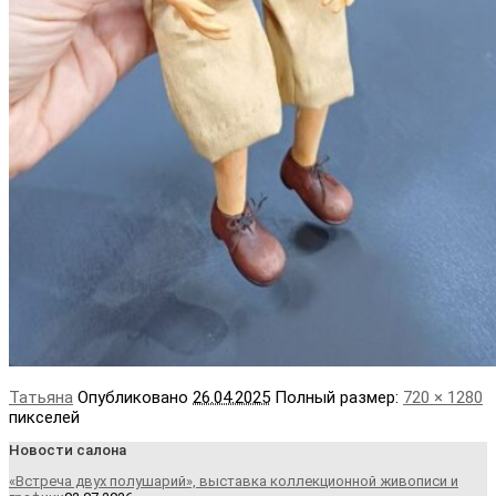
Татьяна
Опубликовано
26.04.2025
Полный размер:
720 × 1280
пикселей
Новости салона
«Встреча двух полушарий», выставка коллекционной живописи и