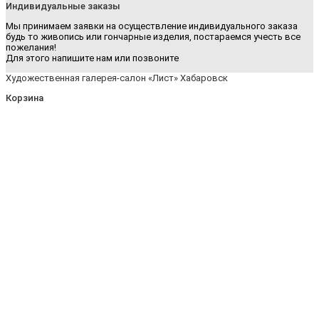
Индивидуальные заказы
Мы принимаем заявки на осуществление индивидуального заказа
будь то живопись или гончарные изделия, постараемся учесть все
пожелания!
Для этого напишите нам или позвоните
Художественная галерея-салон «Лист» Хабаровск
Корзина