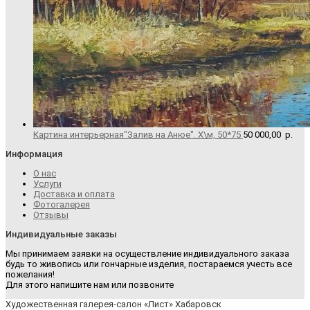
Картина интерьерная"Залив на Анюе". Х\м, 50*75
50 000,00
р.
Информация
О нас
Услуги
Доставка и оплата
Фотогалерея
Отзывы
Индивидуальные заказы
Мы принимаем заявки на осуществление индивидуального заказа
будь то живопись или гончарные изделия, постараемся учесть все
пожелания!
Для этого напишите нам или позвоните
Художественная галерея-салон «Лист» Хабаровск