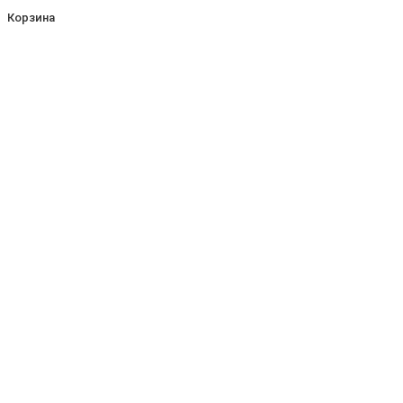
Корзина