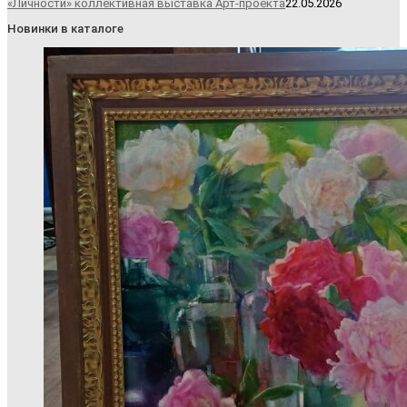
«Личности» коллективная выставка Арт-проекта
22.05.2026
Новинки в каталоге