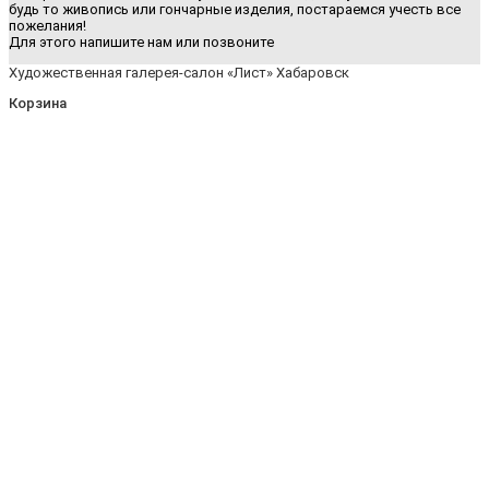
будь то живопись или гончарные изделия, постараемся учесть все
пожелания!
Для этого напишите нам или позвоните
Художественная галерея-салон «Лист» Хабаровск
Корзина