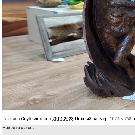
Татьяна
Опубликовано
25.01.2023
Полный размер:
1024 × 768
п
Новости салона