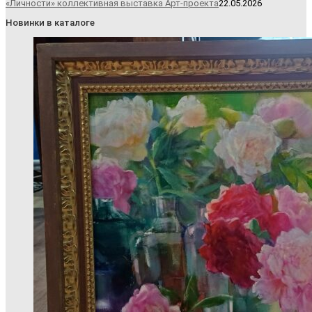
«Личности» коллективная выставка Арт-проекта
22.05.2026
Новинки в каталоге