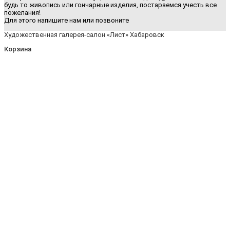
будь то живопись или гончарные изделия, постараемся учесть все
пожелания!
Для этого напишите нам или позвоните
Художественная галерея-салон «Лист» Хабаровск
Корзина